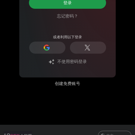
登录
忘记密码？
或者利用以下登录
不使用密码登录
创建免费账号